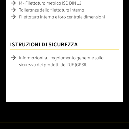
M - Filettatura metrica ISO DIN 13
Tolleranze della filettatura interna
Filettatura interna e foro centrale dimensioni
ISTRUZIONI DI SICUREZZA
Informazioni sul regolamento generale sulla
sicurezza dei prodotti dell'UE (GPSR)