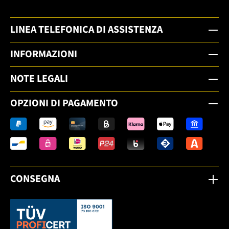
LINEA TELEFONICA DI ASSISTENZA
INFORMAZIONI
NOTE LEGALI
OPZIONI DI PAGAMENTO
CONSEGNA
Dieser Link öffnet sich in einem neuen Tab.