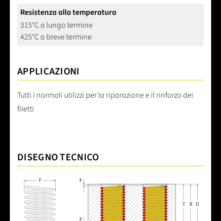
Resistenza alla temperatura
315°C a lungo termine
425°C a breve termine
APPLICAZIONI
Tutti i normali utilizzi per la riparazione e il rinforzo dei
filetti
DISEGNO TECNICO