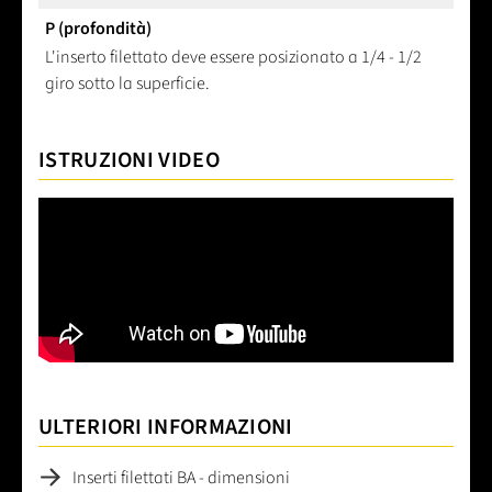
P (profondità)
L'inserto filettato deve essere posizionato a 1/4 - 1/2
giro sotto la superficie.
ISTRUZIONI VIDEO
ULTERIORI INFORMAZIONI
Inserti filettati BA - dimensioni