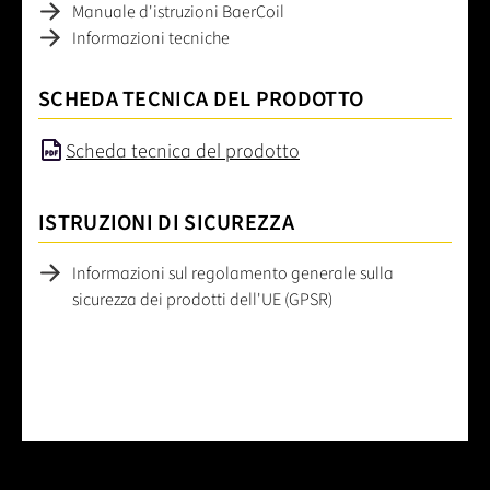
Manuale d'istruzioni BaerCoil
Informazioni tecniche
SCHEDA TECNICA DEL PRODOTTO
Scheda tecnica del prodotto
ISTRUZIONI DI SICUREZZA
Informazioni sul regolamento generale sulla
sicurezza dei prodotti dell'UE (GPSR)