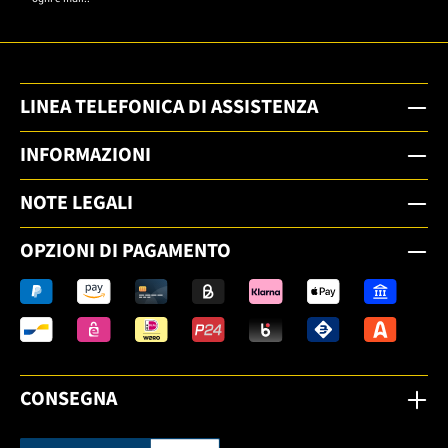
LINEA TELEFONICA DI ASSISTENZA
INFORMAZIONI
NOTE LEGALI
OPZIONI DI PAGAMENTO
CONSEGNA