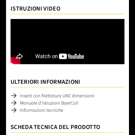
ISTRUZIONI VIDEO
ULTERIORI INFORMAZIONI
Inserti con filettatura UNC dimensioni
Manuale d'istruzioni BaerCoil
Informazioni tecniche
SCHEDA TECNICA DEL PRODOTTO