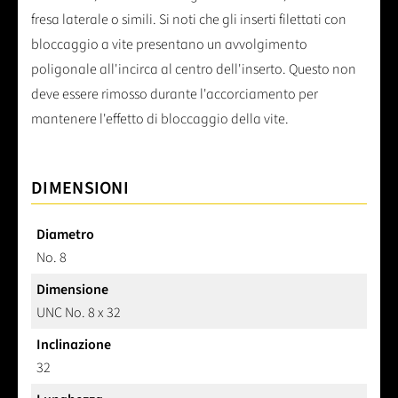
fresa laterale o simili. Si noti che gli inserti filettati con
bloccaggio a vite presentano un avvolgimento
poligonale all'incirca al centro dell'inserto. Questo non
deve essere rimosso durante l'accorciamento per
mantenere l'effetto di bloccaggio della vite.
DIMENSIONI
Diametro
No. 8
Dimensione
UNC No. 8 x 32
Inclinazione
32