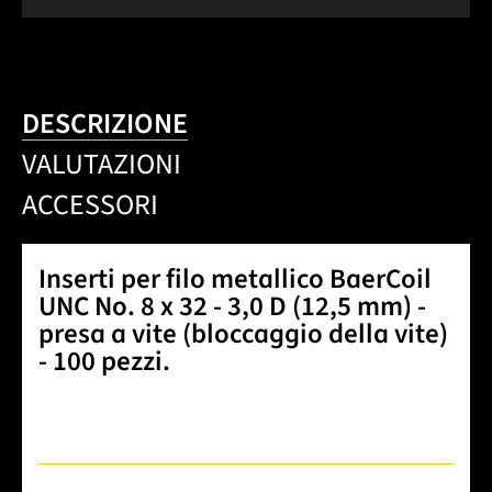
DESCRIZIONE
VALUTAZIONI
ACCESSORI
Inserti per filo metallico BaerCoil
UNC No. 8 x 32 - 3,0 D (12,5 mm) -
presa a vite (bloccaggio della vite)
- 100 pezzi.