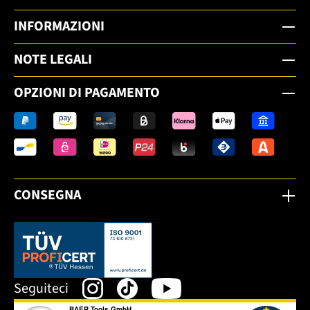
INFORMAZIONI
NOTE LEGALI
OPZIONI DI PAGAMENTO
CONSEGNA
Dieser Link öffnet sich in einem neuen Tab.
Seguiteci