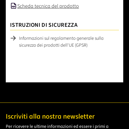
Scheda tecnica del prodotto
ISTRUZIONI DI SICUREZZA
Informazioni sul regolamento generale sulla
sicurezza dei prodotti dell'UE (GPSR)
Iscriviti alla nostra newsletter
Per ricevere le ultime informazioni ed essere i primi a