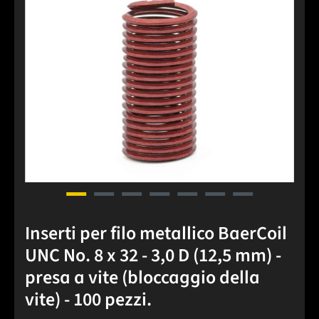
Inserti per filo metallico BaerCoil
UNC No. 8 x 32 - 3,0 D (12,5 mm) -
presa a vite (bloccaggio della
vite) - 100 pezzi.