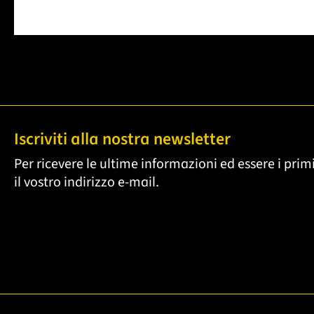
Iscriviti alla nostra newsletter
Per ricevere le ultime informazioni ed essere i primi
il vostro indirizzo e-mail.