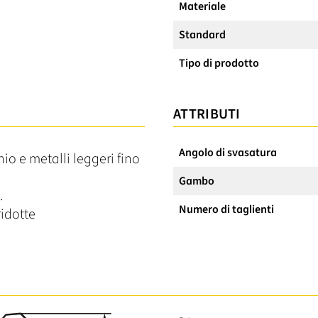
Materiale
Standard
Tipo di prodotto
ATTRIBUTI
Angolo di svasatura
nio e metalli leggeri fino
Gambo
.
Numero di taglienti
ridotte