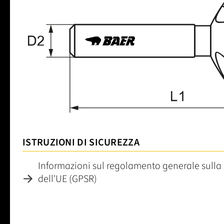
ISTRUZIONI DI SICUREZZA
Informazioni sul regolamento generale sulla 
dell'UE (GPSR)