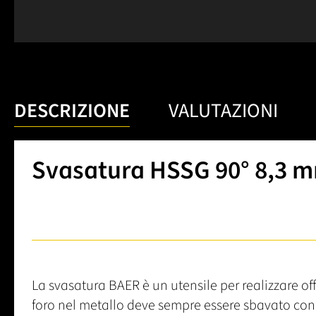
DESCRIZIONE
VALUTAZIONI
Svasatura HSSG 90° 8,3 m
La svasatura BAER è un utensile per realizzare off
foro nel metallo deve sempre essere sbavato con 