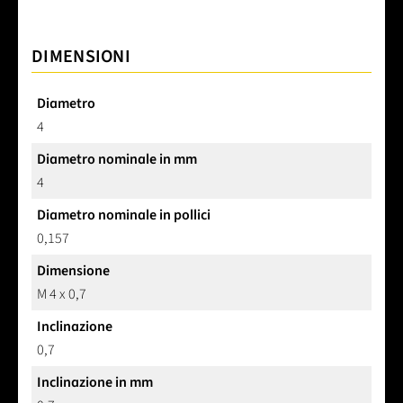
DIMENSIONI
Diametro
4
Diametro nominale in mm
4
Diametro nominale in pollici
0,157
Dimensione
M 4 x 0,7
Inclinazione
0,7
Inclinazione in mm