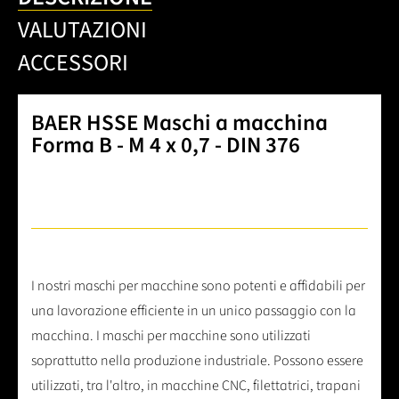
VALUTAZIONI
ACCESSORI
BAER HSSE Maschi a macchina
Forma B - M 4 x 0,7 - DIN 376
I nostri maschi per macchine sono potenti e affidabili per
una lavorazione efficiente in un unico passaggio con la
macchina. I maschi per macchine sono utilizzati
soprattutto nella produzione industriale. Possono essere
utilizzati, tra l'altro, in macchine CNC, filettatrici, trapani