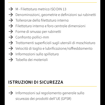
M - Filettatura metrica ISO DIN 13
Denominazioni, geometrie e definizioni sui rubinetti
Tolleranze della filettatura interna
Filettatura interna e foro centrale dimensioni
Forme di smusso per rubinetti
Confronto pollici-mm
Trattamenti superficiali sugli utensili di maschiatura
Velocità di taglio e lubrificazione/raffreddamento
Informazioni sulla spillatura
Tabella dei materiali
ISTRUZIONI DI SICUREZZA
Informazioni sul regolamento generale sulla
sicurezza dei prodotti dell'UE (GPSR)