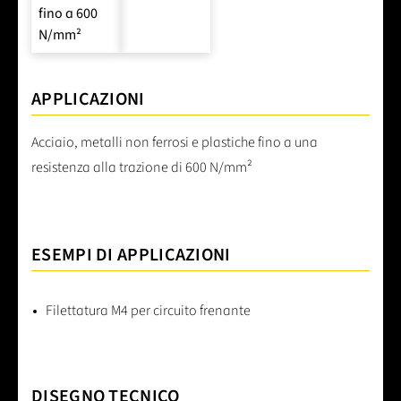
fino a 600
N/mm²
APPLICAZIONI
Acciaio, metalli non ferrosi e plastiche fino a una
resistenza alla trazione di 600 N/mm²
ESEMPI DI APPLICAZIONI
Filettatura M4 per circuito frenante
DISEGNO TECNICO