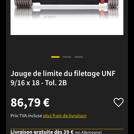
Jauge de limite du filetage UNF
9/16 x 18 - Tol. 2B
86,79 €
Prix TVA incluse
plus frais de livraison
Livraison gratuite dès 39 €
(en Allemagne)