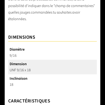
possibilité d'indiquer dans le "champ de commentaires"
quelles jauges commandées tu souhaites avoir
étalonnées.
DIMENSIONS
Diamètre
9/16
Dimension
UNF 9/16 x 18
Inclinaison
18
CARACTÉRISTIQUES