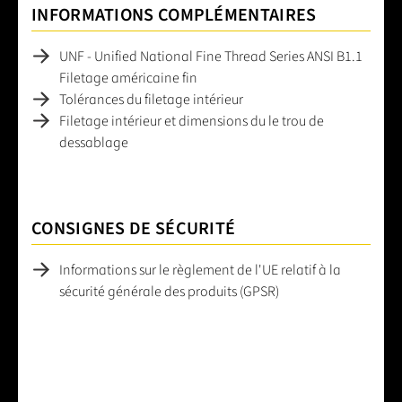
INFORMATIONS COMPLÉMENTAIRES
UNF - Unified National Fine Thread Series ANSI B1.1
Filetage américaine fin
Tolérances du filetage intérieur
Filetage intérieur et dimensions du le trou de
dessablage
CONSIGNES DE SÉCURITÉ
Informations sur le règlement de l'UE relatif à la
sécurité générale des produits (GPSR)