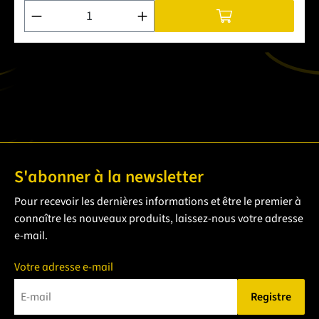
Quantité de produit : Entrez la quantité souhaitée ou utilise
S'abonner à la newsletter
Pour recevoir les dernières informations et être le premier à
connaître les nouveaux produits, laissez-nous votre adresse
e-mail.
Votre adresse e-mail
Registre