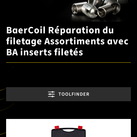
BaerCoil Réparation du
filetage Assortiments avec
BA inserts filetés
TOOLFINDER