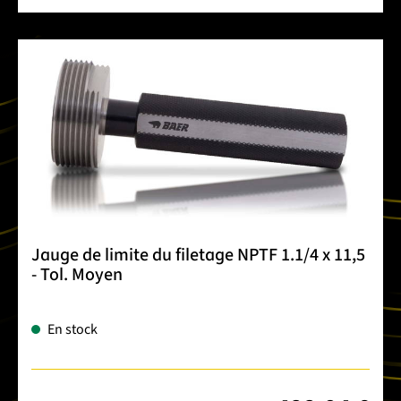
Jauge de limite du filetage NPTF 1.1/4 x 11,5
- Tol. Moyen
En stock