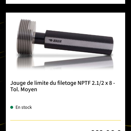
Jauge de limite du filetage NPTF 2.1/2 x 8 -
Tol. Moyen
En stock