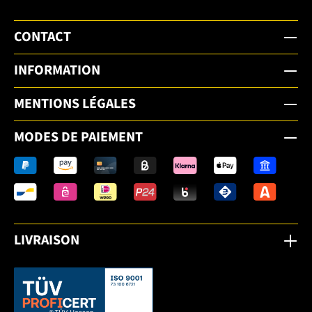
CONTACT
INFORMATION
MENTIONS LÉGALES
MODES DE PAIEMENT
LIVRAISON
Dieser Link öffnet sich in einem neuen Tab.