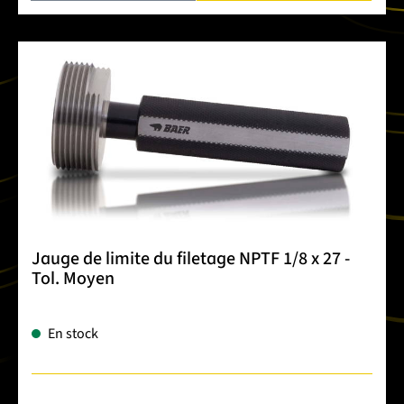
Jauge de limite du filetage NPTF 1/8 x 27 -
Tol. Moyen
En stock