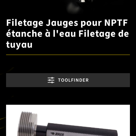
Filetage Jauges pour NPTF
étanche à l'eau Filetage de
tuyau
TOOLFINDER