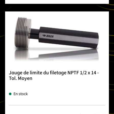
Jauge de limite du filetage NPTF 1/2 x 14 -
Tol. Moyen
En stock