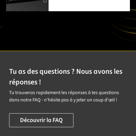
Tu as des questions ? Nous avons les
réponses !
Tu trouveras rapidement les réponses à tes questions
dans notre FAQ - n'hésite pas à y jeter un coup d'œil !
Découvrir la FAQ