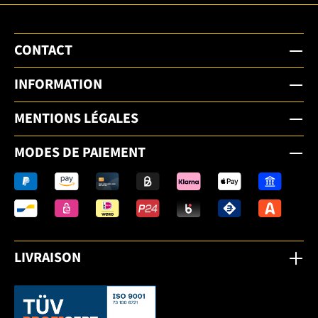
CONTACT
INFORMATION
MENTIONS LÉGALES
MODES DE PAIEMENT
LIVRAISON