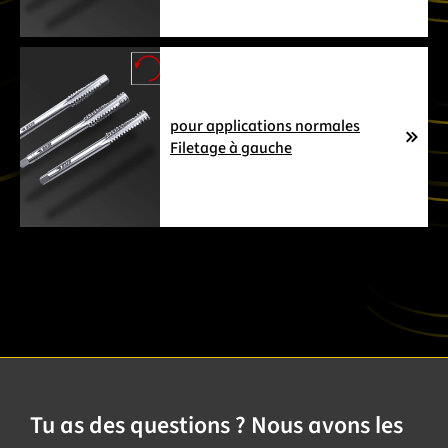
pour applications normales
Filetage à gauche
Tu as des questions ? Nous avons les