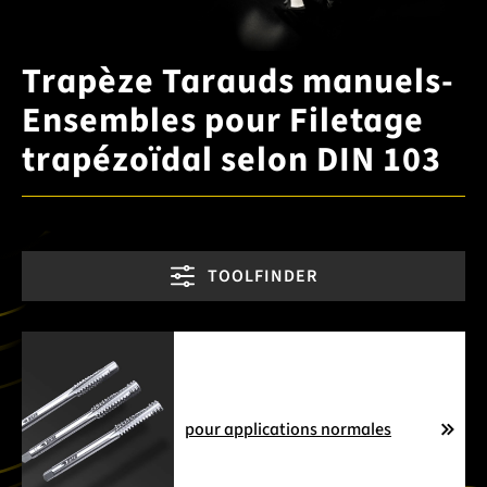
Trapèze Tarauds manuels-
Ensembles pour Filetage
trapézoïdal selon DIN 103
TOOLFINDER
pour applications normales