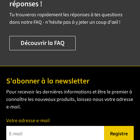
réponses !
Tu trouveras rapidement les réponses à tes questions
dans notre FAQ - n'hésite pas à y jeter un coup d'œil !
Découvrir la FAQ
S'abonner à la newsletter
Pour recevoir les dernières informations et être le premier à
connaître les nouveaux produits, laissez-nous votre adresse
e-mail.
Votre adresse e-mail
Registre