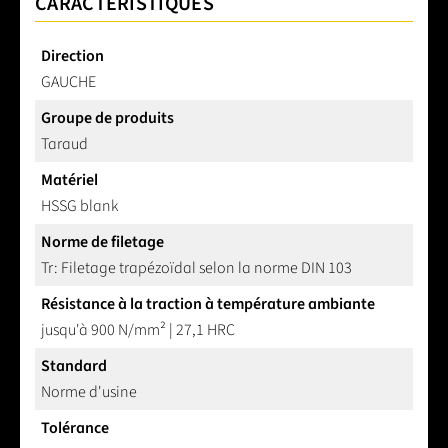
CARACTÉRISTIQUES
Direction
GAUCHE
Groupe de produits
Taraud
Matériel
HSSG blank
Norme de filetage
Tr: Filetage trapézoïdal selon la norme DIN 103
Résistance à la traction à température ambiante
jusqu'à 900 N/mm² | 27,1 HRC
Standard
Norme d'usine
Tolérance