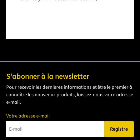
S'abonner à la newsletter
Pour recevoir les dernières informations et être le premier à
connaître les nouveaux produits, laissez-nous votre adresse
e-mail.
Votre adresse e-mail
Registre