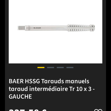
BAER HSSG Tarauds manuels
taraud intermédiaire Tr 10 x 3 -
GAUCHE