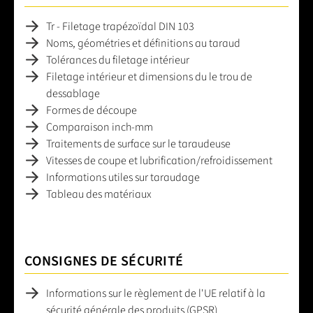
Tr - Filetage trapézoïdal DIN 103
Noms, géométries et définitions au taraud
Tolérances du filetage intérieur
Filetage intérieur et dimensions du le trou de
dessablage
Formes de découpe
Comparaison inch-mm
Traitements de surface sur le taraudeuse
Vitesses de coupe et lubrification/refroidissement
Informations utiles sur taraudage
Tableau des matériaux
CONSIGNES DE SÉCURITÉ
Informations sur le règlement de l'UE relatif à la
sécurité générale des produits (GPSR)