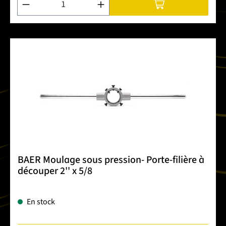
BAER Moulage sous pression- Porte-filière à
découper 2'' x 5/8
En stock