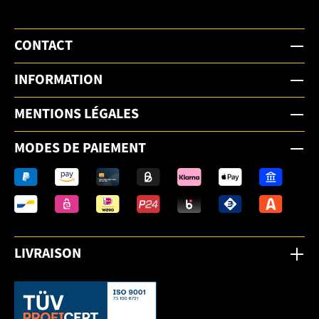
CONTACT
INFORMATION
MENTIONS LÉGALES
MODES DE PAIEMENT
LIVRAISON
Dieser Link öffnet sich in einem neuen Tab.