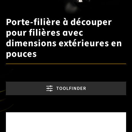
Porte-filière à découper
pour filières avec
dimensions extérieures en
pouces
TOOLFINDER