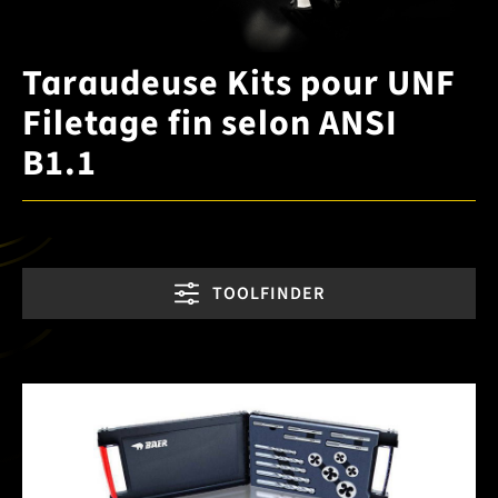
Taraudeuse Kits pour UNF
Filetage fin selon ANSI
B1.1
TOOLFINDER