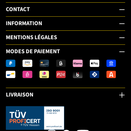
CONTACT
INFORMATION
MENTIONS LÉGALES
MODES DE PAIEMENT
LIVRAISON
Dieser Link öffnet sich in einem neuen Tab.