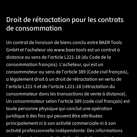
Droit de rétractation pour les contrats
de consommation
Un contrat de livraison de biens conclu entre BAER Tools
GmbH et l'acheteur via www.baer.tools est un contrat à
distance au sens de l'article L221-18 (du Code de la
consommation français). L'acheteur, qui est un
consommateur au sens de l'article 389 (Code civil français),
a légalement droit à un droit de rétractation en vertu de
l'article L221-5 et de l'article L221-18 (rétractation du
consommateur dans les transactions de vente à distance).
Un consommateur selon l'article 389 (code civil français) est
toute personne physique qui conclut une opération
juridique à des fins qui peuvent être attribuées
principalement ni à son activité commerciale ni à son
activité professionnelle indépendante. Des informations