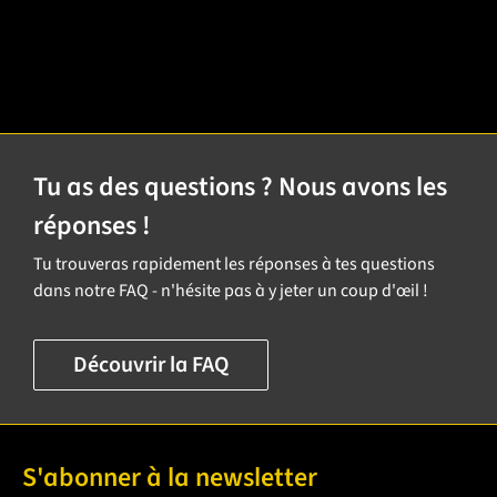
Tu as des questions ? Nous avons les
réponses !
Tu trouveras rapidement les réponses à tes questions
dans notre FAQ - n'hésite pas à y jeter un coup d'œil !
Découvrir la FAQ
S'abonner à la newsletter