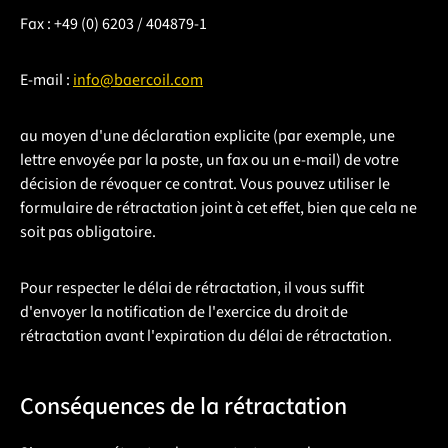
Fax : +49 (0) 6203 / 404879-1
E-mail :
info@baercoil.com
au moyen d'une déclaration explicite (par exemple, une
lettre envoyée par la poste, un fax ou un e-mail) de votre
décision de révoquer ce contrat. Vous pouvez utiliser le
formulaire de rétractation joint à cet effet, bien que cela ne
soit pas obligatoire.
Pour respecter le délai de rétractation, il vous suffit
d'envoyer la notification de l'exercice du droit de
rétractation avant l'expiration du délai de rétractation.
Conséquences de la rétractation