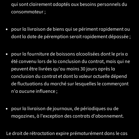
qui sont clairement adaptés aux besoins personnels du
consommateur ;
pour la livraison de biens qui se périment rapidement ou
dont la date de péremption serait rapidement dépassée ;
pour la fourniture de boissons alcoolisées dont le prix a
été convenu lors de la conclusion du contrat, mais qui ne
peuvent être livrées qu'au moins 30 jours après la
conclusion du contrat et dont la valeur actuelle dépend
de fluctuations du marché sur lesquelles le commerçant
n'a aucune influence ;
pour la livraison de journaux, de périodiques ou de
magazines, à l'exception des contrats d'abonnement.
Le droit de rétractation expire prématurément dans le cas