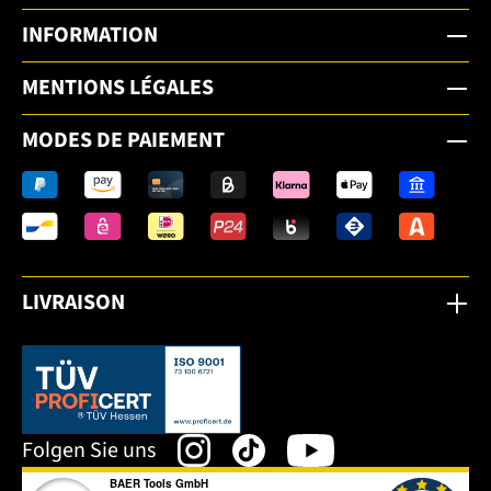
INFORMATION
MENTIONS LÉGALES
MODES DE PAIEMENT
LIVRAISON
Dieser Link öffnet sich in einem neuen Tab.
Folgen Sie uns