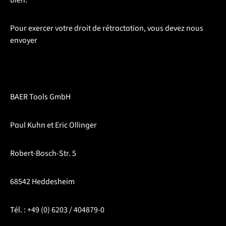
Pour exercer votre droit de rétractation, vous devez nous
envoyer
BAER Tools GmbH
Paul Kuhn et Eric Ollinger
Robert-Bosch-Str. 5
68542 Heddesheim
Tél. : +49 (0) 6203 / 404879-0