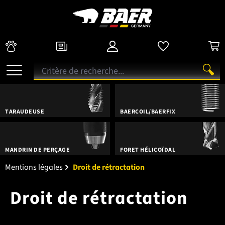
TARAUDEUSE
BAERCOIL/BAERFIX
MANDRIN DE PERÇAGE
FORET HÉLICOÏDAL
Mentions légales
Droit de rétractation
Droit de rétractation