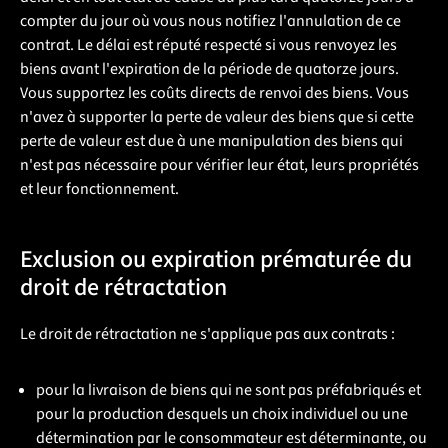
compter du jour où vous nous notifiez l'annulation de ce
contrat. Le délai est réputé respecté si vous renvoyez les
biens avant l'expiration de la période de quatorze jours.
Vous supportez les coûts directs de renvoi des biens. Vous
n'avez à supporter la perte de valeur des biens que si cette
perte de valeur est due à une manipulation des biens qui
n'est pas nécessaire pour vérifier leur état, leurs propriétés
et leur fonctionnement.
Exclusion ou expiration prématurée du
droit de rétractation
Le droit de rétractation ne s'applique pas aux contrats :
pour la livraison de biens qui ne sont pas préfabriqués et
pour la production desquels un choix individuel ou une
détermination par le consommateur est déterminante, ou