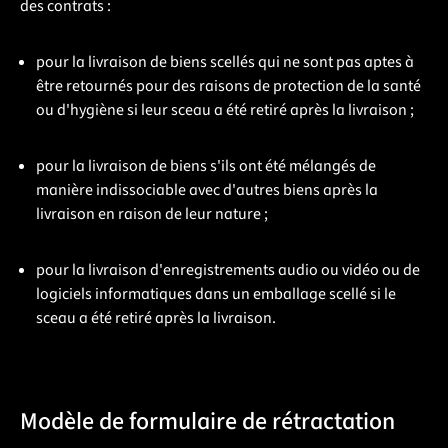
des contrats :
pour la livraison de biens scellés qui ne sont pas aptes à
être retournés pour des raisons de protection de la santé
ou d'hygiène si leur sceau a été retiré après la livraison ;
pour la livraison de biens s'ils ont été mélangés de
manière indissociable avec d'autres biens après la
livraison en raison de leur nature ;
pour la livraison d'enregistrements audio ou vidéo ou de
logiciels informatiques dans un emballage scellé si le
sceau a été retiré après la livraison.
Modèle de formulaire de rétractation