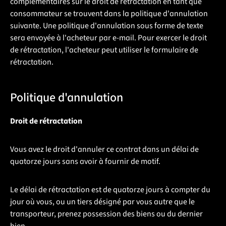
complémentaires sur le droit de rétractation en tant que
consommateur se trouvent dans la politique d'annulation
suivante. Une politique d'annulation sous forme de texte
sera envoyée à l'acheteur par e-mail. Pour exercer le droit
de rétractation, l'acheteur peut utiliser le formulaire de
rétractation.
Politique d'annulation
Droit de rétractation
Vous avez le droit d'annuler ce contrat dans un délai de
quatorze jours sans avoir à fournir de motif.
Le délai de rétractation est de quatorze jours à compter du
jour où vous, ou un tiers désigné par vous autre que le
transporteur, prenez possession des biens ou du dernier
bien.