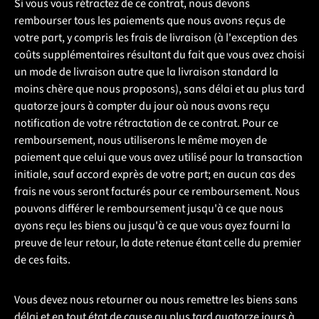
Si vous vous rétractez de ce contrat, nous devons
rembourser tous les paiements que nous avons reçus de
votre part, y compris les frais de livraison (à l'exception des
coûts supplémentaires résultant du fait que vous avez choisi
un mode de livraison autre que la livraison standard la
moins chère que nous proposons), sans délai et au plus tard
quatorze jours à compter du jour où nous avons reçu
notification de votre rétractation de ce contrat. P
our ce
remboursement, nous utiliserons le même moyen de
paiement que celui que vous avez utilisé pour la transaction
initiale, sauf accord exprès de votre part; en aucun cas des
frais ne vous seront facturés pour ce remboursement. Nous
pouvons différer le remboursement jusqu'à ce que nous
ayons reçu les biens ou jusqu'à ce que vous ayez fourni la
preuve de leur retour, la date retenue étant celle du premier
de ces faits.
Vous devez nous retourner ou nous remettre les biens sans
délai et en tout état de cause au plus tard quatorze jours à