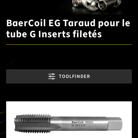
BaerCoil EG Taraud pour le
tube G Inserts filetés
TOOLFINDER