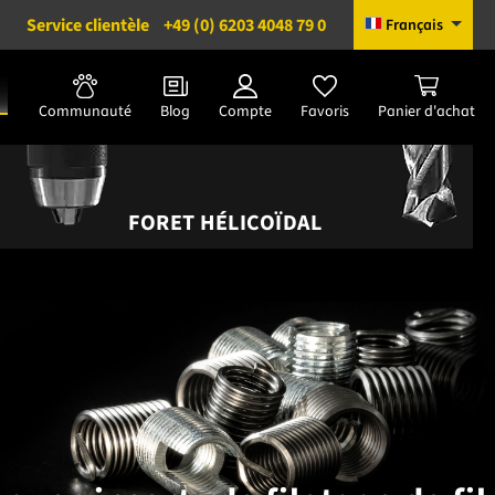
Service clientèle
+49 (0) 6203 4048 79 0
Français
Communauté
Blog
Compte
Favoris
Panier d'achat
FORET HÉLICOÏDAL