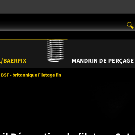
/BAERFIX
MANDRIN DE PERÇAGE
BSF - britannique Filetage fin