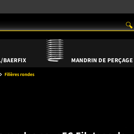
/BAERFIX
MANDRIN DE PERÇAGE
Filières rondes