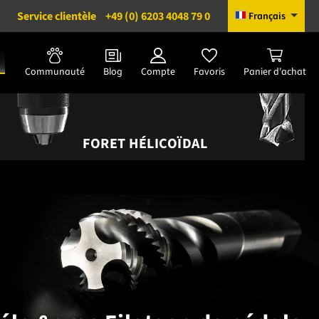
Service clientèle
+49 (0) 6203 4048 79 0
Français
Communauté
Blog
Compte
Favoris
Panier d'achat
FORET HÉLICOÏDAL