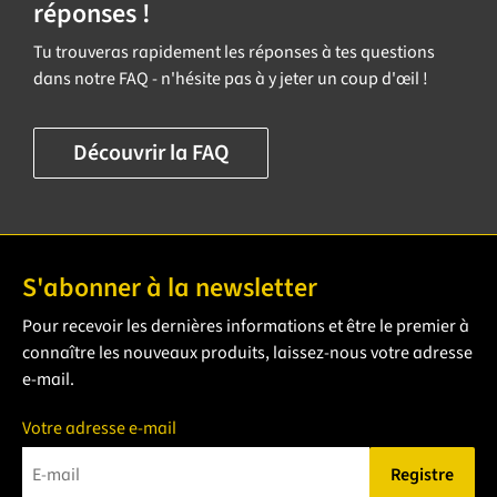
réponses !
Tu trouveras rapidement les réponses à tes questions
dans notre FAQ - n'hésite pas à y jeter un coup d'œil !
Découvrir la FAQ
S'abonner à la newsletter
Pour recevoir les dernières informations et être le premier à
connaître les nouveaux produits, laissez-nous votre adresse
e-mail.
Votre adresse e-mail
Registre