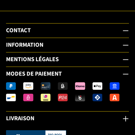
CONTACT
INFORMATION
MENTIONS LÉGALES
MODES DE PAIEMENT
LIVRAISON