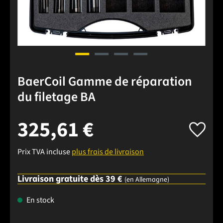
BaerCoil Gamme de réparation
du filetage BA
325,61 €
Prix TVA incluse
plus frais de livraison
Livraison gratuite dès 39 €
(en Allemagne)
En stock