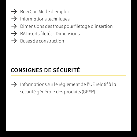
BaerCoil Mode d'emploi
Informations techniques
Dimensions des trous pour filetage d'insertion
BA Inserts filetés - Dimensions
Bases de construction
CONSIGNES DE SÉCURITÉ
Informations sur le règlement de l'UE relatif à la
sécurité générale des produits (GPSR)