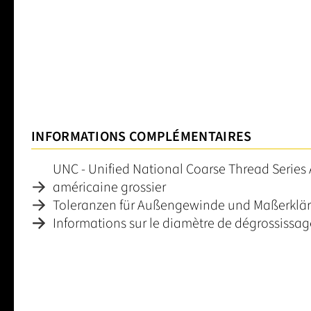
INFORMATIONS COMPLÉMENTAIRES
UNC - Unified National Coarse Thread Series 
américaine grossier
Toleranzen für Außengewinde und Maßerklä
Informations sur le diamètre de dégrossissa