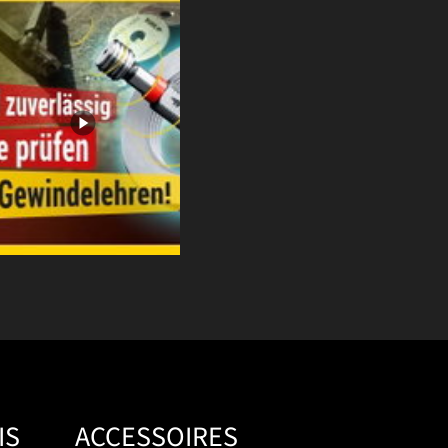
IS
ACCESSOIRES