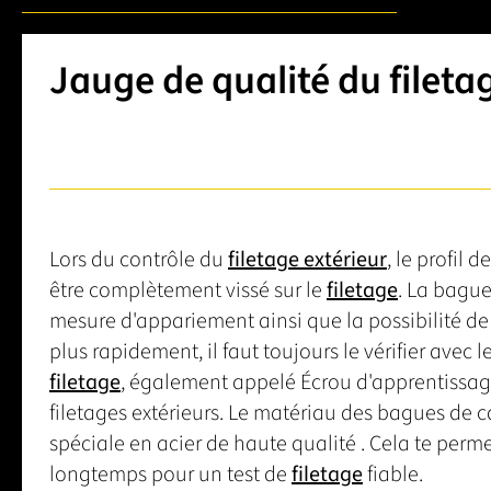
Jauge de qualité du filetag
Lors du contrôle du
filetage extérieur
, le profil d
être complètement vissé sur le
filetage
. La bague
mesure d'appariement ainsi que la possibilité d
plus rapidement, il faut toujours le vérifier avec 
filetage
, également appelé Écrou d'apprentissage, 
filetages extérieurs. Le matériau des bagues de 
spéciale en acier de haute qualité . Cela te perm
longtemps pour un test de
filetage
fiable.