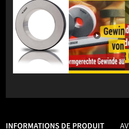
INFORMATIONS DE PRODUIT
AV