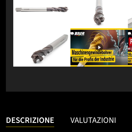
DESCRIZIONE
VALUTAZIONI