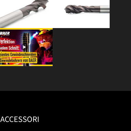
ACCESSORI