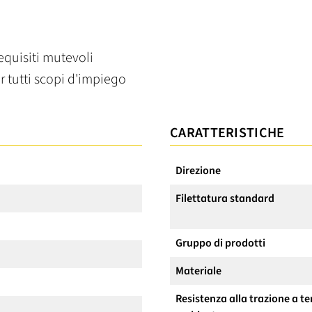
requisiti mutevoli
r tutti scopi d'impiego
CARATTERISTICHE
Direzione
Filettatura standard
Gruppo di prodotti
Materiale
Resistenza alla trazione a 