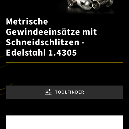
Metrische
Gewindeeinsätze mit
Schneidschlitzen -
Edelstahl 1.4305
TOOLFINDER