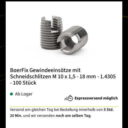
BaerFix Gewindeeinsätze mit
Schneidschlitzen M 10 x 1,5 - 18 mm - 1.4305
- 100 Stück
Ab Lager
Expressversand möglich
Versand am gleichen Tag bei Bestellung innerhalb von
5 Std.
20 Min.
und wir versenden
noch am selben Tag
.