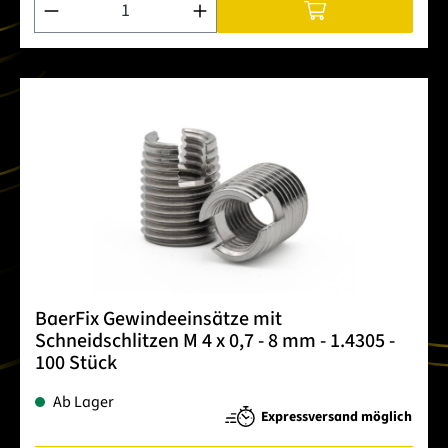
BaerFix Gewindeeinsätze mit
Schneidschlitzen M 4 x 0,7 - 8 mm - 1.4305 -
100 Stück
Ab Lager
Expressversand möglich