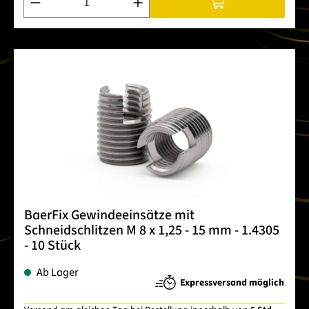
BaerFix Gewindeeinsätze mit
Schneidschlitzen M 8 x 1,25 - 15 mm - 1.4305
- 10 Stück
Ab Lager
Expressversand möglich