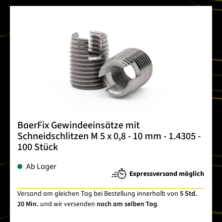
BaerFix Gewindeeinsätze mit
Schneidschlitzen M 5 x 0,8 - 10 mm - 1.4305 -
100 Stück
Ab Lager
Expressversand möglich
Versand am gleichen Tag bei Bestellung innerhalb von
5 Std.
20 Min.
und wir versenden
noch am selben Tag
.