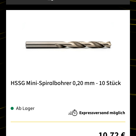
HSSG Mini-Spiralbohrer 0,20 mm - 10 Stück
Ab Lager
Expressversand möglich
10,72 €