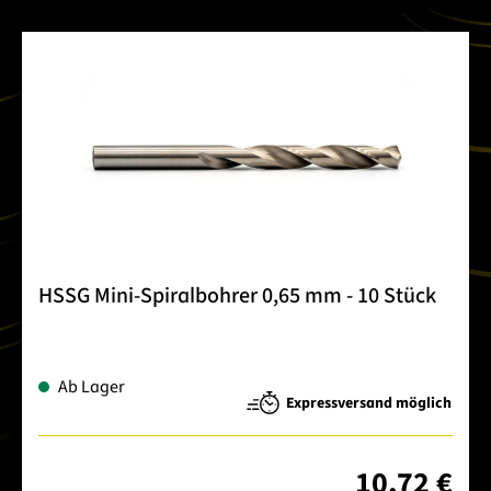
HSSG Mini-Spiralbohrer 0,65 mm - 10 Stück
Ab Lager
Expressversand möglich
10,72 €