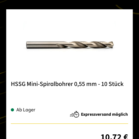
HSSG Mini-Spiralbohrer 0,55 mm - 10 Stück
Ab Lager
Expressversand möglich
10,72 €