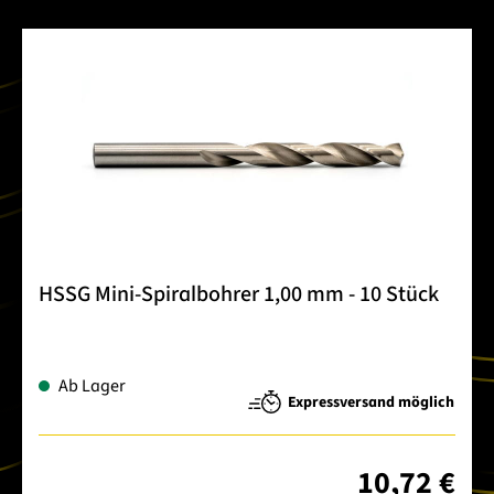
HSSG Mini-Spiralbohrer 1,00 mm - 10 Stück
Ab Lager
Expressversand möglich
10,72 €