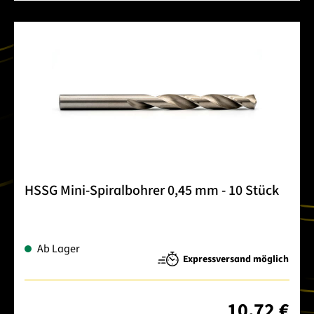
HSSG Mini-Spiralbohrer 0,45 mm - 10 Stück
Ab Lager
Expressversand möglich
10,72 €