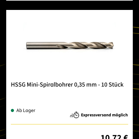
HSSG Mini-Spiralbohrer 0,35 mm - 10 Stück
Ab Lager
Expressversand möglich
10,72 €