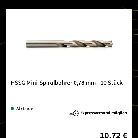
HSSG Mini-Spiralbohrer 0,78 mm - 10 Stück
Ab Lager
Expressversand möglich
10,72 €