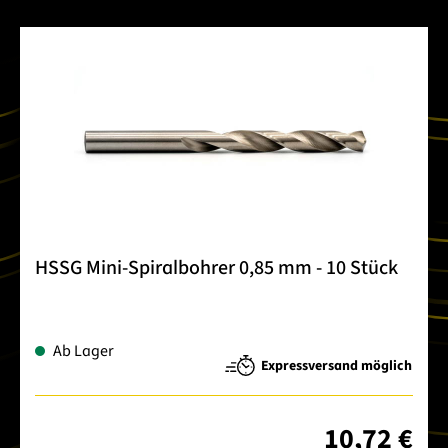
HSSG Mini-Spiralbohrer 0,85 mm - 10 Stück
Ab Lager
Expressversand möglich
10,72 €