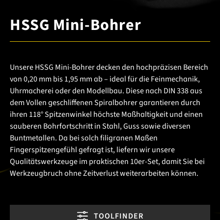
HSSG Mini-Bohrer
Unsere HSSG Mini-Bohrer decken den hochpräzisen Bereich
von 0,20 mm bis 1,95 mm ab – ideal für die Feinmechanik,
Uhrmacherei oder den Modellbau. Diese nach DIN 338 aus
dem Vollen geschliffenen Spiralbohrer garantieren durch
ihren 118° Spitzenwinkel höchste Maßhaltigkeit und einen
sauberen Bohrfortschritt in Stahl, Guss sowie diversen
Buntmetallen. Da bei solch filigranen Maßen
Fingerspitzengefühl gefragt ist, liefern wir unsere
Qualitätswerkzeuge im praktischen 10er-Set, damit Sie bei
Werkzeugbruch ohne Zeitverlust weiterarbeiten können.
TOOLFINDER