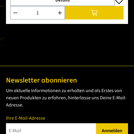
Produkt Anzahl: Gib den gewünschten Wert ein oder benutze 
Newsletter abonnieren
Um aktuelle Informationen zu erhalten und als Erstes von
neuen Produkten zu erfahren, hinterlasse uns Deine E-Mail-
Adresse.
Ihre E-Mail-Adresse
Anmelden