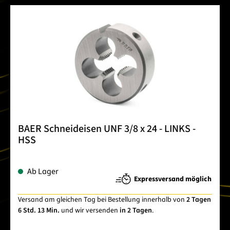
BAER Schneideisen UNF 3/8 x 24 - LINKS -
HSS
Ab Lager
Expressversand möglich
Versand am gleichen Tag bei Bestellung innerhalb von
2 Tagen
6 Std. 13 Min.
und wir versenden
in 2 Tagen
.