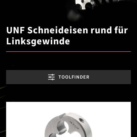
UNF Schneideisen rund für
Linksgewinde
TOOLFINDER