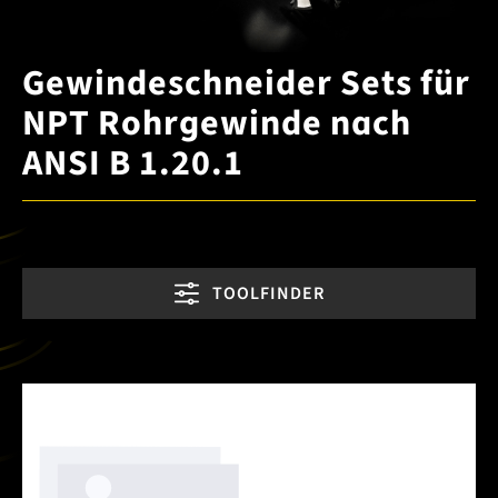
Gewindeschneider Sets für
NPT Rohrgewinde nach
ANSI B 1.20.1
TOOLFINDER