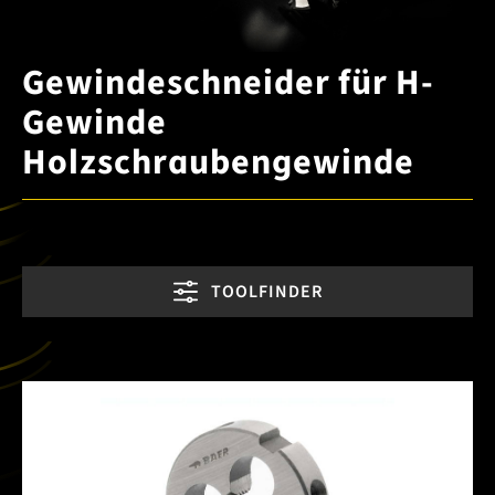
Gewindeschneider für H-
Gewinde
Holzschraubengewinde
TOOLFINDER