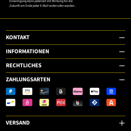
Einwilligung kann jederzeit mit Wirkung für die
Zukunft am Ende jeder E-Mail widerrufen werden..
KONTAKT
INFORMATIONEN
RECHTLICHES
ZAHLUNGSARTEN
VERSAND