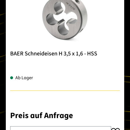
BAER Schneideisen H 3,5 x 1,6 - HSS
Ab Lager
Preis auf Anfrage