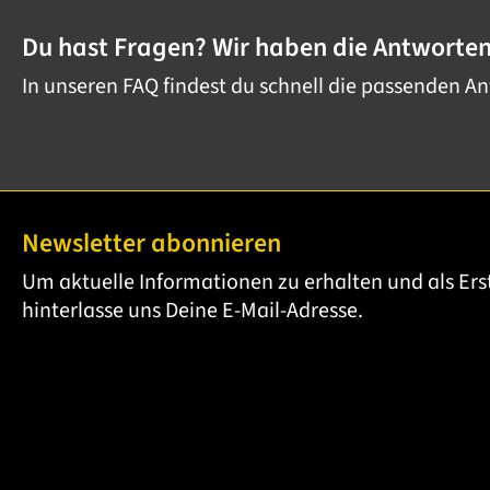
Du hast Fragen? Wir haben die Antworten
In unseren FAQ findest du schnell die passenden A
Newsletter abonnieren
Um aktuelle Informationen zu erhalten und als Ers
hinterlasse uns Deine E-Mail-Adresse.