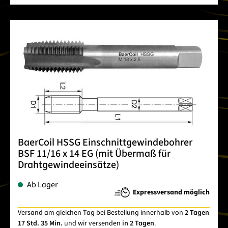
BaerCoil HSSG Einschnittgewindebohrer
BSF 11/16 x 14 EG (mit Übermaß für
Drahtgewindeeinsätze)
Ab Lager
Expressversand möglich
Versand am gleichen Tag bei Bestellung innerhalb von
2 Tagen
17 Std. 35 Min.
und wir versenden
in 2 Tagen
.