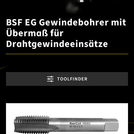
BSF EG Gewindebohrer mit
Übermaß für
Drahtgewindeeinsätze
TOOLFINDER