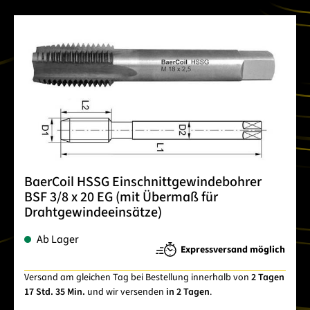
BaerCoil HSSG Einschnittgewindebohrer
BSF 3/8 x 20 EG (mit Übermaß für
Drahtgewindeeinsätze)
Ab Lager
Expressversand möglich
Versand am gleichen Tag bei Bestellung innerhalb von
2 Tagen
17 Std. 35 Min.
und wir versenden
in 2 Tagen
.