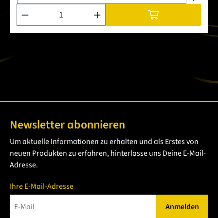
Produkt Anzahl: Gib den gewünschten Wert ein oder benutze 
Newsletter abonnieren
Um aktuelle Informationen zu erhalten und als Erstes von
neuen Produkten zu erfahren, hinterlasse uns Deine E-Mail-
Adresse.
Ihre E-Mail-Adresse
Anmelden