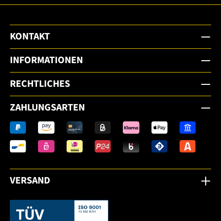
KONTAKT
INFORMATIONEN
RECHTLICHES
ZAHLUNGSARTEN
VERSAND