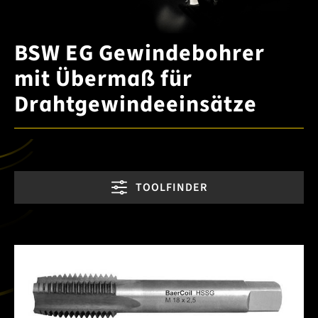
BSW EG Gewindebohrer
mit Übermaß für
Drahtgewindeeinsätze
TOOLFINDER