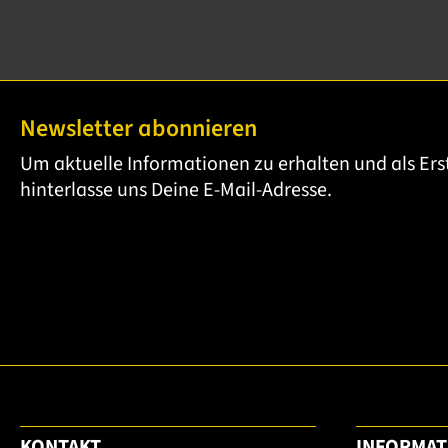
Newsletter abonnieren
Um aktuelle Informationen zu erhalten und als Ers
hinterlasse uns Deine E-Mail-Adresse.
KONTAKT
INFORMAT