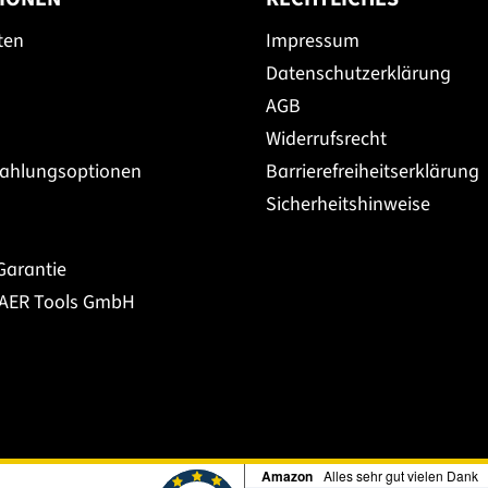
ten
Impressum
Datenschutzerklärung
AGB
Widerrufsrecht
Zahlungsoptionen
Barrierefreiheitserklärung
Sicherheitshinweise
Garantie
BAER Tools GmbH