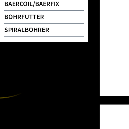
BAERCOIL/BAERFIX
BOHRFUTTER
SPIRALBOHRER