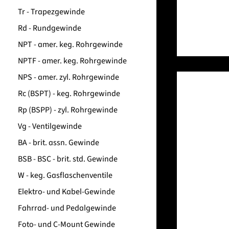
Tr - Trapezgewinde
Rd - Rundgewinde
NPT - amer. keg. Rohrgewinde
NPTF - amer. keg. Rohrgewinde
NPS - amer. zyl. Rohrgewinde
Rc (BSPT) - keg. Rohrgewinde
Rp (BSPP) - zyl. Rohrgewinde
Vg - Ventilgewinde
BA - brit. assn. Gewinde
BSB - BSC - brit. std. Gewinde
W - keg. Gasflaschenventile
Elektro- und Kabel-Gewinde
Fahrrad- und Pedalgewinde
Foto- und C-Mount Gewinde