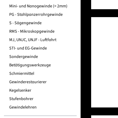
Mini- und Nanogewinde (< 2mm)
PG - Stahlpanzerrohrgewinde
S - Sägengewinde
RMS - Mikroskopgewinde
MJ, UNJC, UNJF - Luftfahrt
STI- und EG-Gewinde
Sondergewinde
Betätigungswerkzeuge
Schmiermittel
Gewinderestaurierer
Kegelsenker
Stufenbohrer
Gewindelehren