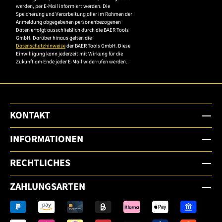
werden, per E-Mail informiert werden. Die
Datenschutzerklärung,
Speicherung und Verarbeitung aller im Rahmen der
um sich anzumelden.
Anmeldung abgegebenen personenbezogenen
Daten erfolgt ausschließlich durch die BAER Tools
GmbH. Darüber hinaus gelten die
Datenschutzhinweise
der BAER Tools GmbH. Diese
Einwilligung kann jederzeit mit Wirkung für die
Zukunft am Ende jeder E-Mail widerrufen werden..
KONTAKT
INFORMATIONEN
RECHTLICHES
ZAHLUNGSARTEN