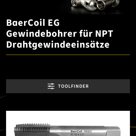
BaerCoil EG
Gewindebohrer für NPT
Drahtgewindeeinsätze
TOOLFINDER