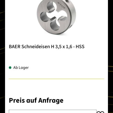
BAER Schneideisen H 3,5 x 1,6 - HSS
Ab Lager
Preis auf Anfrage