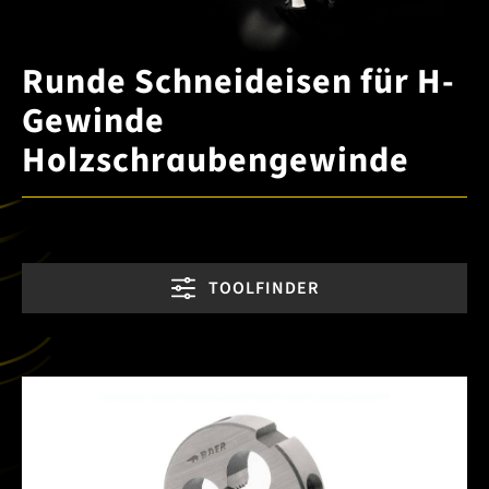
Runde Schneideisen für H-
Gewinde
Holzschraubengewinde
TOOLFINDER