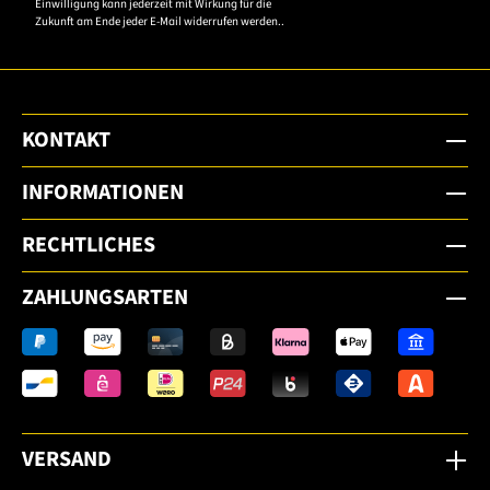
Einwilligung kann jederzeit mit Wirkung für die
Zukunft am Ende jeder E-Mail widerrufen werden..
KONTAKT
INFORMATIONEN
RECHTLICHES
ZAHLUNGSARTEN
VERSAND