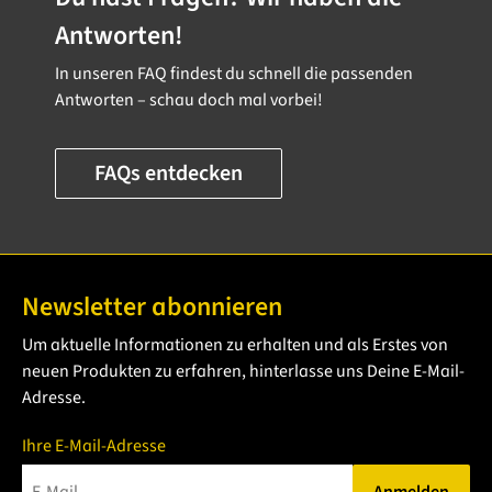
Antworten!
In unseren FAQ findest du schnell die passenden
Antworten – schau doch mal vorbei!
FAQs entdecken
Newsletter abonnieren
Um aktuelle Informationen zu erhalten und als Erstes von
neuen Produkten zu erfahren, hinterlasse uns Deine E-Mail-
Adresse.
Ihre E-Mail-Adresse
Anmelden