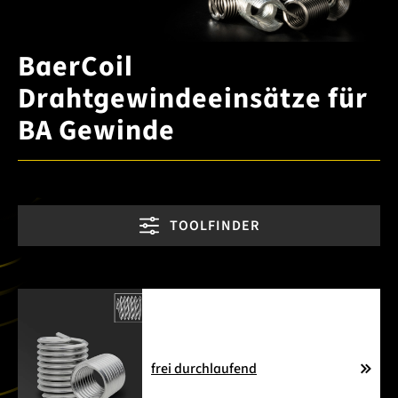
BaerCoil
Drahtgewindeeinsätze für
BA Gewinde
TOOLFINDER
frei durchlaufend