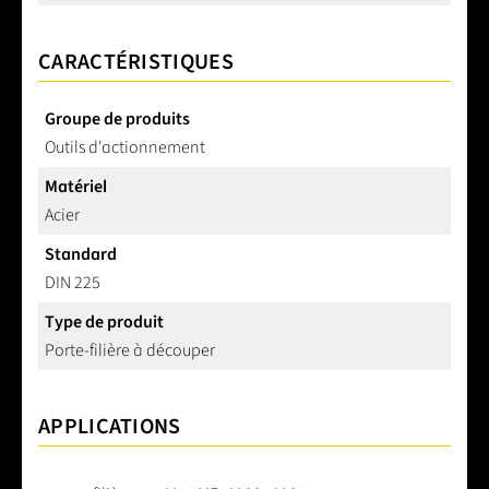
CARACTÉRISTIQUES
Groupe de produits
Outils d'actionnement
Matériel
Acier
Standard
DIN 225
Type de produit
Porte-filière à découper
APPLICATIONS