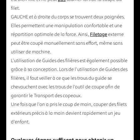
filet.
GAUCHE et à droite du corps se trouvent deux poignées.
Elles permettent une manipulation confortable et une
répartition optimale de la force. Ainsi,
Filetage
externe
peut être coupé manuellement sans effort, même sans
utiliser de machine.
L'utilisation de Guides des filières est également possible
grâce à sa conception. Lors de l'utilisation de Guides des
filières, il faut veiller à ce que les trous du guide se
chevauchent avec les trous de l'outil de coupe afin de
garantir le Transport des copeaux.
Une fois que l'on a pris le coup de main, couper des filets
extérieurs précis à la main devient rapidement un jeu
d'enfant.