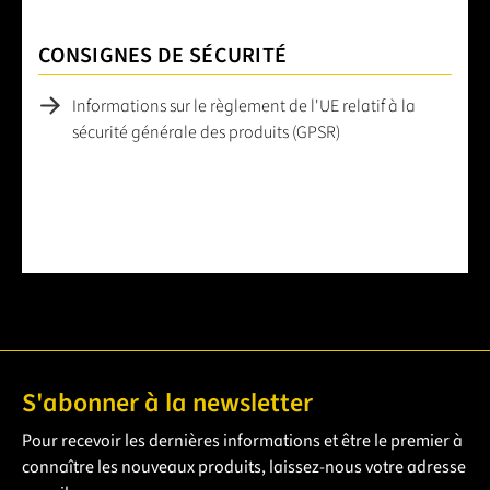
CONSIGNES DE SÉCURITÉ
Informations sur le règlement de l'UE relatif à la
sécurité générale des produits (GPSR)
S'abonner à la newsletter
Pour recevoir les dernières informations et être le premier à
connaître les nouveaux produits, laissez-nous votre adresse