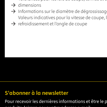
dimensions
Informations sur le diamètre de dégrossissa
Valeurs indicatives pour la vitesse de coupe, l
refroidissement et l'angle de coupe
S'abonner à la newsletter
Pour recevoir les dernières informations et être le