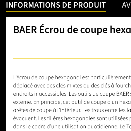
INFORMATIONS DE PRODUIT
AV
BAER Écrou de coupe hexag
L'écrou de coupe hexagonal est particulièrement 
déplacé avec des clés mixtes ou des clés à fourch
endroits inaccessibles. Les outils de coupe BAER
externe. En principe, cet outil de coupe a un hexag
arêtes de coupe à l'intérieur. Les trous entre les 
évacuent. Les filières hexagonales sont utilisées po
dans le cadre d'une utilisation quotidienne. Le Ta