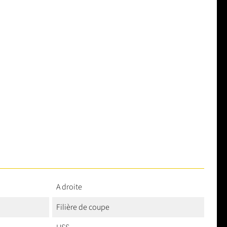
A droite
Filière de coupe