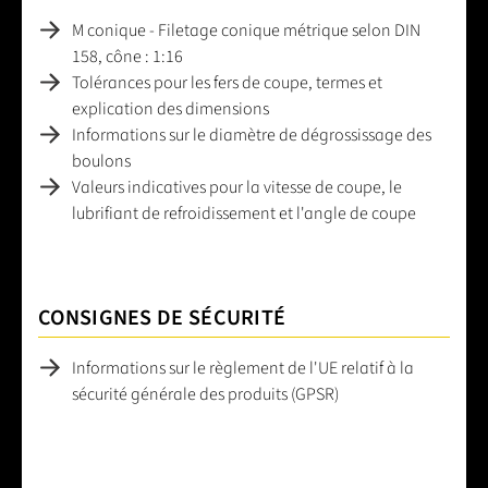
M conique - Filetage conique métrique selon DIN
158, cône : 1:16
Tolérances pour les fers de coupe, termes et
explication des dimensions
Informations sur le diamètre de dégrossissage des
boulons
Valeurs indicatives pour la vitesse de coupe, le
lubrifiant de refroidissement et l'angle de coupe
CONSIGNES DE SÉCURITÉ
Informations sur le règlement de l'UE relatif à la
sécurité générale des produits (GPSR)