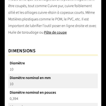
être coupés, tout comme Cuivre pur, cuivre faiblement
allié et les alliages cuivre-étain à copeaux courts. Même
Matières plastiques comme le POM, le PVC, etc. Il est
important de lubrifier l'outil poser en ligne droite et avec
Huile de taraudage ou
Pâte de coupe
DIMENSIONS
Diamètre
10
Diamètre nominal en mm
10
Diamètre nominal en pouces
0,394