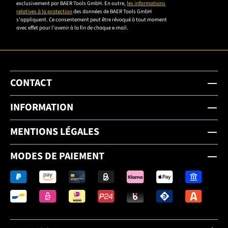
confidentialité
exclusivement par BAER Tools GmbH. En outre,
les informations
relatives à la protection
des données de BAER Tools GmbH
pour vous
s'appliquent. Ce consentement peut être révoqué à tout moment
inscrire.
avec effet pour l'avenir à la fin de chaque e-mail.
CONTACT
INFORMATION
MENTIONS LÉGALES
MODES DE PAIEMENT