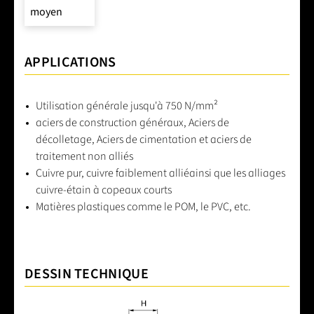
moyen
APPLICATIONS
Utilisation générale jusqu'à 750 N/mm²
aciers de construction généraux, Aciers de
décolletage, Aciers de cimentation et aciers de
traitement non alliés
Cuivre pur, cuivre faiblement alliéainsi que les alliages
cuivre-étain à copeaux courts
Matières plastiques comme le POM, le PVC, etc.
DESSIN TECHNIQUE