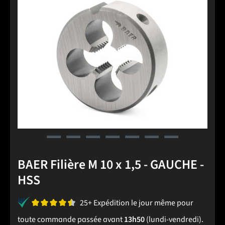
BAER Filière M 10 x 1,5 - GAUCHE -
HSS
25+ Expédition le jour même pour
toute commande passée avant
13h50
(lundi-vendredi).