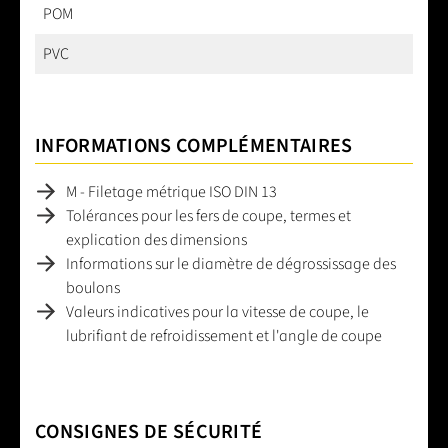
POM
PVC
INFORMATIONS COMPLÉMENTAIRES
M - Filetage métrique ISO DIN 13
Tolérances pour les fers de coupe, termes et
explication des dimensions
Informations sur le diamètre de dégrossissage des
boulons
Valeurs indicatives pour la vitesse de coupe, le
lubrifiant de refroidissement et l'angle de coupe
CONSIGNES DE SÉCURITÉ