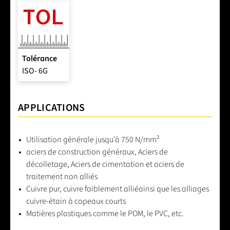
Tolérance
ISO- 6G
APPLICATIONS
Utilisation générale jusqu'à 750 N/mm²
aciers de construction généraux, Aciers de
décolletage, Aciers de cimentation et aciers de
traitement non alliés
Cuivre pur, cuivre faiblement alliéainsi que les alliages
cuivre-étain à copeaux courts
Matières plastiques comme le POM, le PVC, etc.