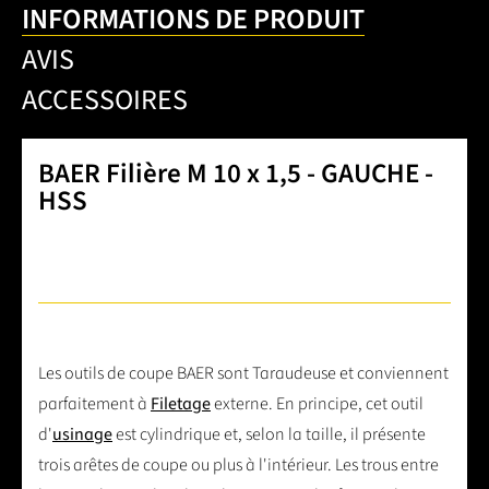
INFORMATIONS DE PRODUIT
AVIS
ACCESSOIRES
BAER Filière M 10 x 1,5 - GAUCHE -
HSS
Les outils de coupe BAER sont Taraudeuse et conviennent
parfaitement à
Filetage
externe. En principe, cet outil
d'
usinage
est cylindrique et, selon la taille, il présente
trois arêtes de coupe ou plus à l'intérieur. Les trous entre