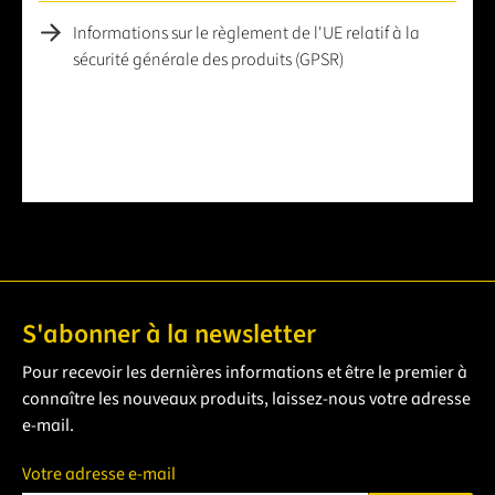
Informations sur le règlement de l'UE relatif à la
sécurité générale des produits (GPSR)
S'abonner à la newsletter
Pour recevoir les dernières informations et être le premier à
connaître les nouveaux produits, laissez-nous votre adresse
e-mail.
Votre adresse e-mail