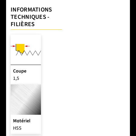
INFORMATIONS
TECHNIQUES -
FILIÈRES
Coupe
1,5
Matériel
HSS