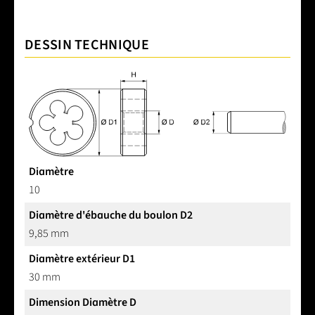
DESSIN TECHNIQUE
Diamètre
10
Diamètre d'ébauche du boulon D2
9,85 mm
Diamètre extérieur D1
30 mm
Dimension Diamètre D