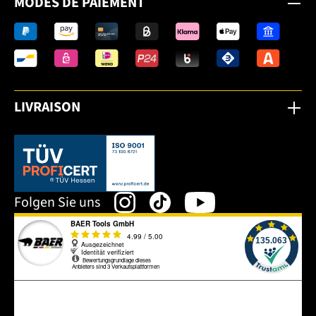
MODES DE PAIEMENT
LIVRAISON
Dieser Link öffnet sich in einem neuen Tab.
Folgen Sie uns