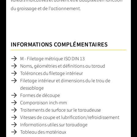
du graissage et de l'actionnement.
INFORMATIONS COMPLÉMENTAIRES
M - Filetage métrique ISO DIN 13
Noms, géométries et définitions au taraud
Tolérances du filetage intérieur
Filetage intérieur et dimensions du le trou de
dessablage
Formes de découpe
Comparaison inch-mm
Traitements de surface sur le taraudeuse
Vitesses de coupe et lubrification/refroidissement
Informations utiles sur taraudage
Tableau des matériaux