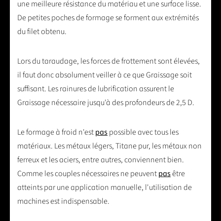
une meilleure résistance du matériau et une surface lisse.
De petites poches de formage se forment aux extrémités
du filet obtenu.
Lors du taraudage, les forces de frottement sont élevées,
il faut donc absolument veiller à ce que Graissage soit
suffisant. Les rainures de lubrification assurent le
Graissage nécessaire jusqu'à des profondeurs de 2,5 D.
Le formage à froid n'est
pas
possible avec tous les
matériaux. Les métaux légers, Titane pur, les métaux non
ferreux et les aciers, entre autres, conviennent bien.
Comme les couples nécessaires ne peuvent
pas
être
atteints par une application manuelle, l'utilisation de
machines est indispensable.