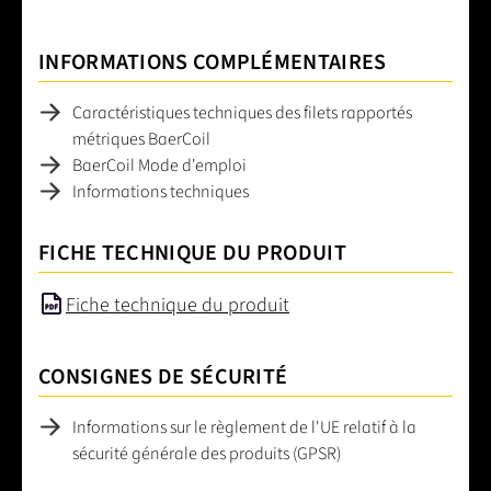
INFORMATIONS COMPLÉMENTAIRES
Caractéristiques techniques des filets rapportés
métriques BaerCoil
BaerCoil Mode d'emploi
Informations techniques
FICHE TECHNIQUE DU PRODUIT
Fiche technique du produit
CONSIGNES DE SÉCURITÉ
Informations sur le règlement de l'UE relatif à la
sécurité générale des produits (GPSR)