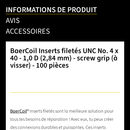
INFORMATIONS DE PRODUIT
AVIS
ACCESSOIRES
BaerCoil Inserts filetés UNC No. 4 x
40 - 1,0 D (2,84 mm) - screw grip (à
visser) - 100 pièces
BaerCoil
® Inserts filetés sont la meilleure solution pour
tous tes besoins de réparation ! Avec eux, tu peux créer
des connexions durables et puissantes. Ces inserts