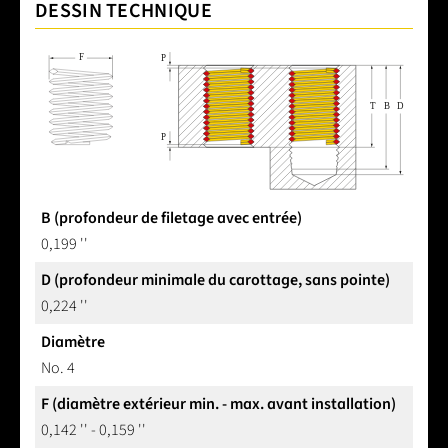
DESSIN TECHNIQUE
B (profondeur de filetage avec entrée)
0,199 ''
D (profondeur minimale du carottage, sans pointe)
0,224 ''
Diamètre
No. 4
F (diamètre extérieur min. - max. avant installation)
0,142 '' - 0,159 ''