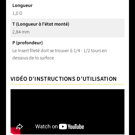
Longueur
1,0 D
T (Longueur à l'état monté)
2,84 mm
P (profondeur)
Le Insert fileté doit se trouver à 1/4 - 1/2 tours en
dessous de la surface
VIDÉO D'INSTRUCTIONS D'UTILISATION