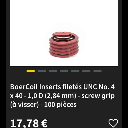
BaerCoil Inserts filetés UNC No. 4
x 40 - 1,0 D (2,84 mm) - screw grip
(à visser) - 100 pièces
17,78 €