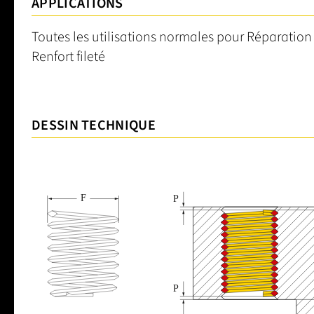
APPLICATIONS
Toutes les utilisations normales pour Réparation 
Renfort fileté
DESSIN TECHNIQUE