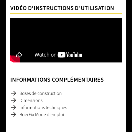
VIDÉO D'INSTRUCTIONS D'UTILISATION
INFORMATIONS COMPLÉMENTAIRES
Bases de construction
Dimensions
Informations techniques
BaerFix Mode d'emploi