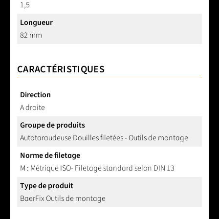
1,5
Longueur
82 mm
CARACTÉRISTIQUES
Direction
A droite
Groupe de produits
Autotaraudeuse Douilles filetées - Outils de montage
Norme de filetage
M : Métrique ISO- Filetage standard selon DIN 13
Type de produit
BaerFix Outils de montage