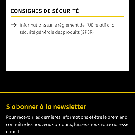
CONSIGNES DE SÉCURITÉ
Informations sur le règlement de l'UE relatif à la
sécurité générale des produits (GPSR)
S'abonner à la newsletter
Pour recevoir les dernières informations et être le premier à
connaître les nouveaux produits, laissez-nous votre adresse
e-mail.