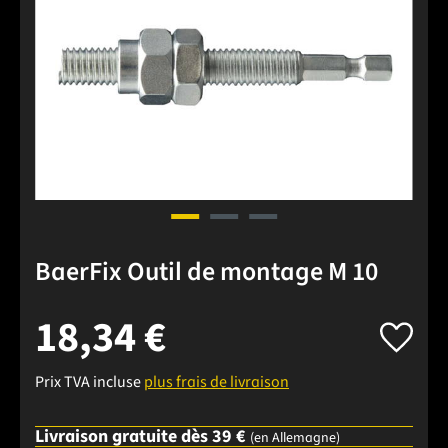
BaerFix Outil de montage M 10
18,34 €
Prix TVA incluse
plus frais de livraison
Livraison gratuite dès 39 €
(en Allemagne)