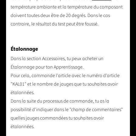
température ambiante et la température du composant
doivent toutes deux être de 20 degrés. Dans le cas
contraire, le résultat du test peut être faussé.
Étalonnage
Dans la section Accessoires, tu peux acheter un
Étalonnage pour ton Apprentissage.
Pour cela, commande l'article avec le numéro d'article
"KAL01" et le nombre de jauges que tu souhaites avoir
étalonnées.
Dans la suite du processus de commande, tu as la
possibilité d'indiquer dans le "champ de commentaires"
quelles jauges commandées tu souhaites avoir
étalonnées.