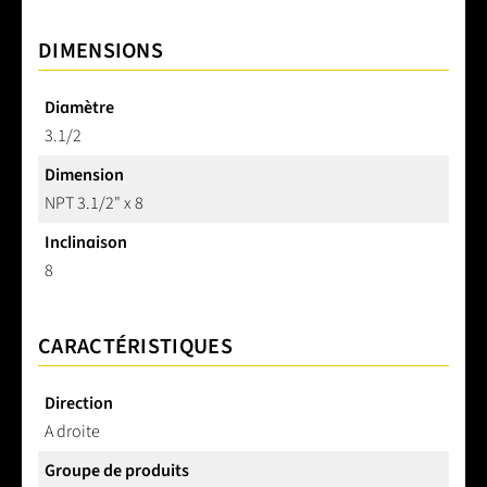
DIMENSIONS
Diamètre
3.1/2
Dimension
NPT 3.1/2" x 8
Inclinaison
8
CARACTÉRISTIQUES
Direction
A droite
Groupe de produits