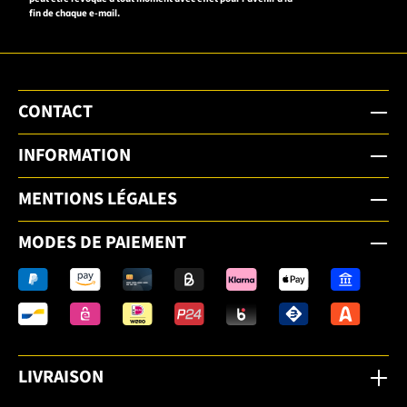
fin de chaque e-mail.
CONTACT
INFORMATION
MENTIONS LÉGALES
MODES DE PAIEMENT
LIVRAISON