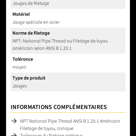
Jauges de filetage
Matériel
Jauge spéciale en acier
Norme de filetage
NPT: National Pipe Thread ou Filetage de tuyau
américain selon ANSI B 1.20.1
Tolérance
moyen
Type de produit
Jauges
INFORMATIONS COMPLÉMENTAIRES
NPT National Pipe Thread ANSI B 1.20.1 Américain
Filetage de tuyau, conique
Tolérances du filetage intérieur