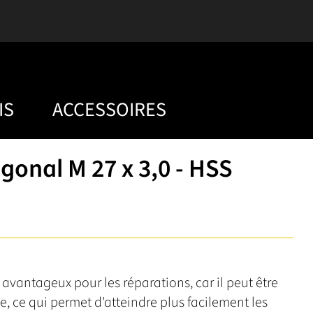
IS
ACCESSOIRES
onal M 27 x 3,0 - HSS
avantageux pour les réparations, car il peut être
e, ce qui permet d'atteindre plus facilement les