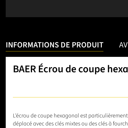
INFORMATIONS DE PRODUIT
AV
BAER Écrou de coupe hexag
L'écrou de coupe hexagonal est particulièrement 
déplacé avec des clés mixtes ou des clés à fourch