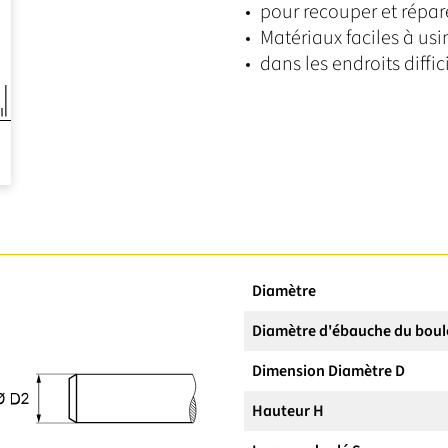
pour recouper et répa
Matériaux faciles à us
dans les endroits diffic
Diamètre
Diamètre d'ébauche du boul
Dimension Diamètre D
Hauteur H