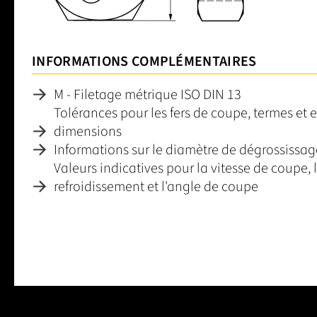
INFORMATIONS COMPLÉMENTAIRES
M - Filetage métrique ISO DIN 13
Tolérances pour les fers de coupe, termes et 
dimensions
Informations sur le diamètre de dégrossissa
Valeurs indicatives pour la vitesse de coupe, l
refroidissement et l'angle de coupe