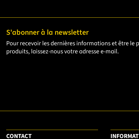
S'abonner à la newsletter
Pour recevoir les dernières informations et être le
produits, laissez-nous votre adresse e-mail.
CONTACT
INFORMAT