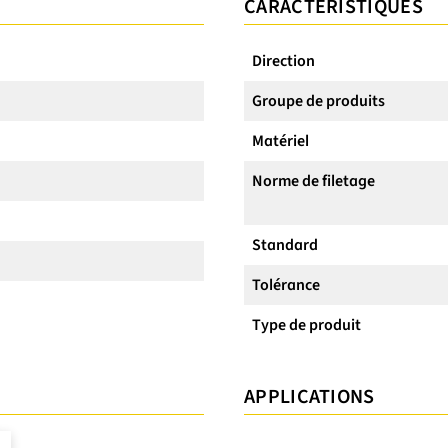
CARACTÉRISTIQUES
Direction
Groupe de produits
Matériel
Norme de filetage
Standard
Tolérance
Type de produit
APPLICATIONS