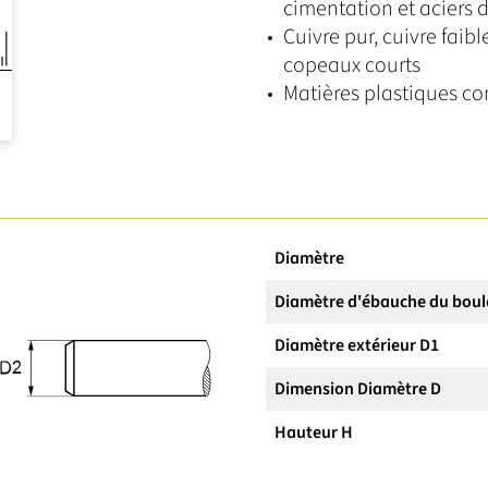
cimentation et aciers d
Cuivre pur, cuivre faib
copeaux courts
Matières plastiques co
Diamètre
Diamètre d'ébauche du boul
Diamètre extérieur D1
Dimension Diamètre D
Hauteur H