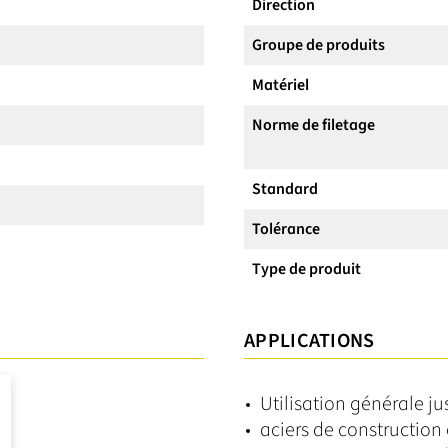
Direction
Groupe de produits
Matériel
Norme de filetage
Standard
Tolérance
Type de produit
APPLICATIONS
Utilisation générale 
aciers de construction 