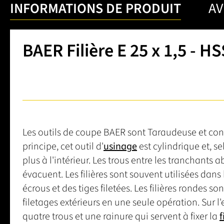
INFORMATIONS DE PRODUIT
AV
BAER Filière E 25 x 1,5 - HS
Les outils de coupe BAER sont Taraudeuse et co
principe, cet outil d'
usinage
est cylindrique et, se
plus à l'intérieur. Les trous entre les tranchants a
évacuent. Les filières sont souvent utilisées dans
écrous et des tiges filetées. Les filières rondes so
filetages extérieurs en une seule opération. Sur l
quatre trous et une rainure qui servent à fixer la
f