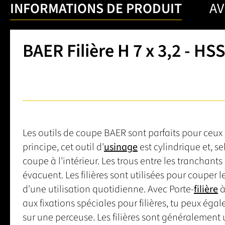
INFORMATIONS DE PRODUIT
AV
BAER Filière H 7 x 3,2 - HS
Les outils de coupe BAER sont parfaits pour ceu
principe, cet outil d'
usinage
est cylindrique et, se
coupe à l'intérieur. Les trous entre les tranchants
évacuent. Les filières sont utilisées pour couper le
d'une utilisation quotidienne. Avec Porte-
filière
à
aux fixations spéciales pour filières, tu peux égal
sur une perceuse. Les filières sont généralement 