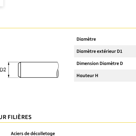
Diamètre
Diamètre extérieur D1
Dimension Diamètre D
Hauteur H
UR FILIÈRES
Aciers de décolletage