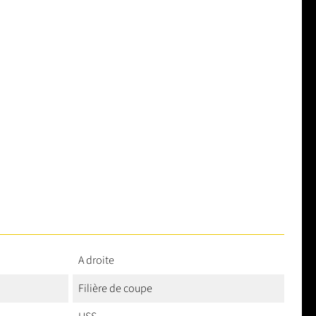
A droite
Filière de coupe