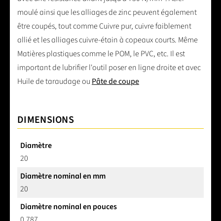
moulé ainsi que les alliages de zinc peuvent également
être coupés, tout comme Cuivre pur, cuivre faiblement
allié et les alliages cuivre-étain à copeaux courts. Même
Matières plastiques comme le POM, le PVC, etc. Il est
important de lubrifier l'outil poser en ligne droite et avec
Huile de taraudage ou
Pâte de coupe
DIMENSIONS
Diamètre
20
Diamètre nominal en mm
20
Diamètre nominal en pouces
0,787