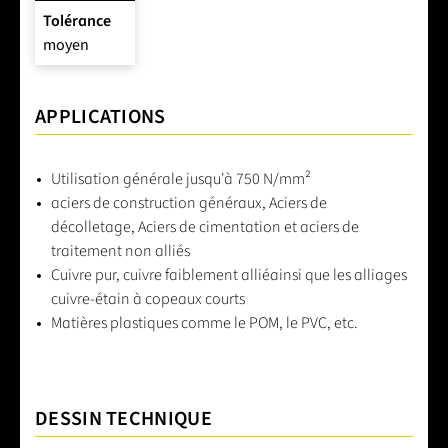
Tolérance
moyen
APPLICATIONS
Utilisation générale jusqu'à 750 N/mm²
aciers de construction généraux, Aciers de
décolletage, Aciers de cimentation et aciers de
traitement non alliés
Cuivre pur, cuivre faiblement alliéainsi que les alliages
cuivre-étain à copeaux courts
Matières plastiques comme le POM, le PVC, etc.
DESSIN TECHNIQUE