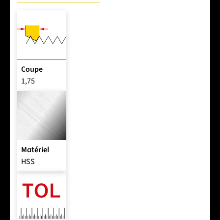
Coupe
1,75
Matériel
HSS