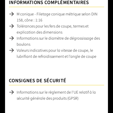
INFORMATIONS COMPLÉMENTAIRES
M conique - Filetage conique métrique selon DIN
158, cône : 1:16
Tolérances pour les fers de coupe, termes et
explication des dimensions
Informations sur le diamètre de dégrossissage des
boulons
Valeurs indicatives pour la vitesse de coupe, le
lubrifiant de refroidissement et l'angle de coupe
CONSIGNES DE SÉCURITÉ
Informations sur le règlement de l'UE relatif à la
sécurité générale des produits (GPSR)