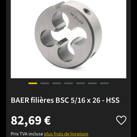
BAER filières BSC 5/16 x 26 - HSS
82,69 €
Prix TVA incluse
plus frais de livraison