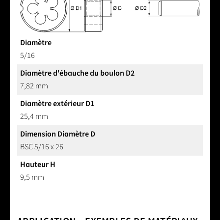
Diamètre
5/16
Diamètre d'ébauche du boulon D2
7,82 mm
Diamètre extérieur D1
25,4 mm
Dimension Diamètre D
BSC 5/16 x 26
Hauteur H
9,5 mm