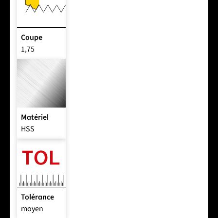
Coupe
1,75
Matériel
HSS
Tolérance
moyen