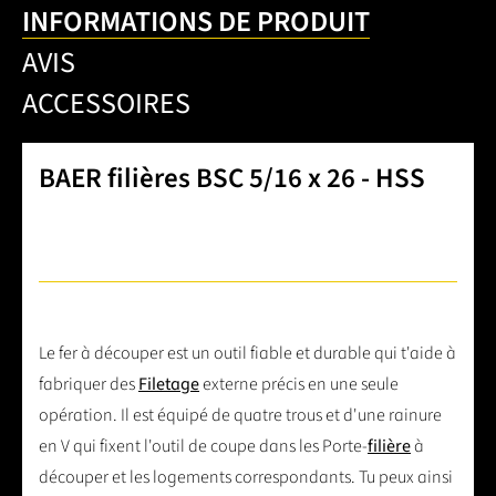
INFORMATIONS DE PRODUIT
AVIS
ACCESSOIRES
BAER filières BSC 5/16 x 26 - HSS
Le fer à découper est un outil fiable et durable qui t'aide à
fabriquer des
Filetage
externe précis en une seule
opération. Il est équipé de quatre trous et d'une rainure
en V qui fixent l'outil de coupe dans les Porte-
filière
à
découper et les logements correspondants. Tu peux ainsi