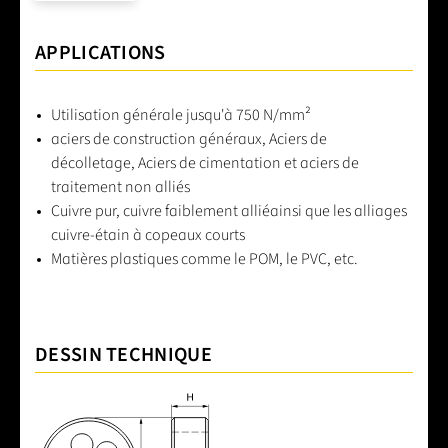
APPLICATIONS
Utilisation générale jusqu'à 750 N/mm²
aciers de construction généraux, Aciers de
décolletage, Aciers de cimentation et aciers de
traitement non alliés
Cuivre pur, cuivre faiblement alliéainsi que les alliages
cuivre-étain à copeaux courts
Matières plastiques comme le POM, le PVC, etc.
DESSIN TECHNIQUE