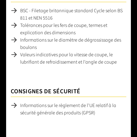
BSC - Filetage britannique standard Cycle selon BS
811 et NEN 5516
Tolérances pour les fers de coupe, termes et
explication des dimensions
Informations sur le diamètre de dégrossissage des
boulons
Valeurs indicatives pour la vitesse de coupe, le
lubrifiant de refroidissement et l'angle de coupe
CONSIGNES DE SÉCURITÉ
Informations sur le règlement de l'UE relatif à la
sécurité générale des produits (GPSR)