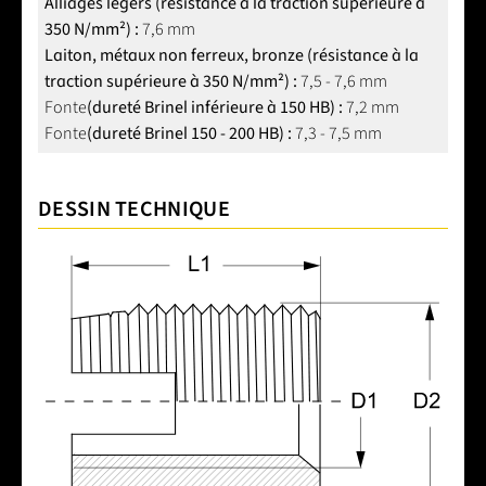
Alliages légers (résistance à la traction supérieure à
350 N/mm²) :
7,6 mm
Laiton, métaux non ferreux, bronze (résistance à la
traction supérieure à 350 N/mm²) :
7,5 - 7,6 mm
Fonte
(dureté Brinel inférieure à 150 HB) :
7,2 mm
Fonte
(dureté Brinel 150 - 200 HB) :
7,3 - 7,5 mm
DESSIN TECHNIQUE