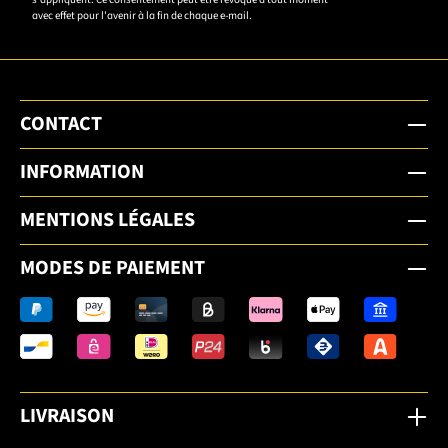
inscrire.
avec effet pour l'avenir à la fin de chaque e-mail.
CONTACT
INFORMATION
MENTIONS LÉGALES
MODES DE PAIEMENT
LIVRAISON