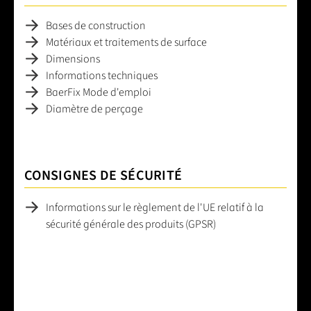
Bases de construction
Matériaux et traitements de surface
Dimensions
Informations techniques
BaerFix Mode d'emploi
Diamètre de perçage
CONSIGNES DE SÉCURITÉ
Informations sur le règlement de l'UE relatif à la
sécurité générale des produits (GPSR)