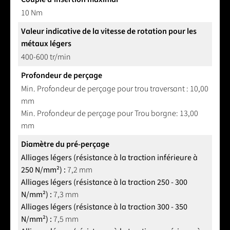
10 Nm
Valeur indicative de la vitesse de rotation pour les
métaux légers
400-600 tr/min
Profondeur de perçage
Min. Profondeur de perçage pour trou traversant : 10,00
mm
Min. Profondeur de perçage pour Trou borgne: 13,00
mm
Diamètre du pré-perçage
Alliages légers (résistance à la traction inférieure à
250 N/mm²) :
7,2 mm
Alliages légers (résistance à la traction 250 - 300
N/mm²) :
7,3 mm
Alliages légers (résistance à la traction 300 - 350
N/mm²) :
7,5 mm